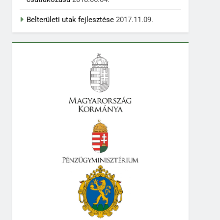
Belterületi utak fejlesztése
2017.11.09.