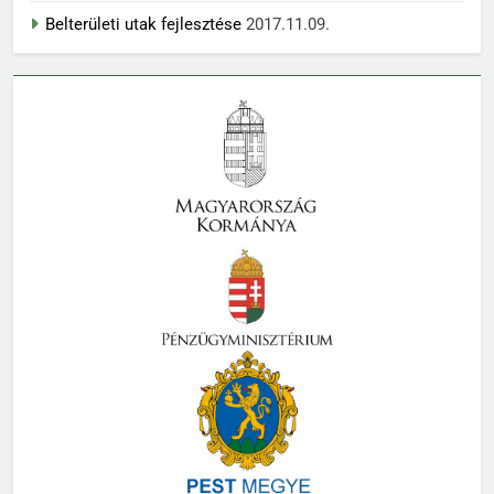
Belterületi utak fejlesztése
2017.11.09.