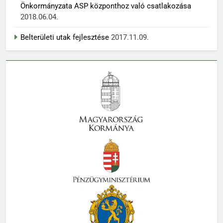
Önkormányzata ASP központhoz való csatlakozása
2018.06.04.
Belterületi utak fejlesztése
2017.11.09.