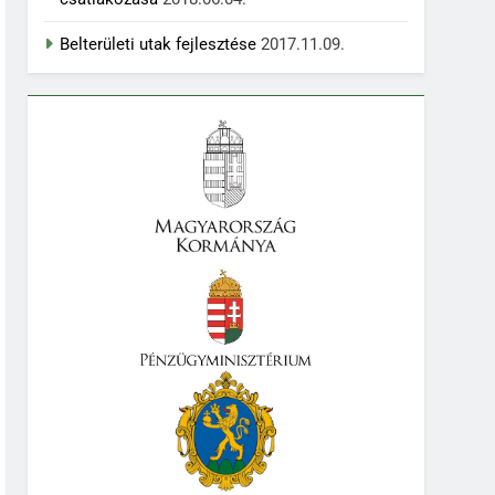
Belterületi utak fejlesztése
2017.11.09.