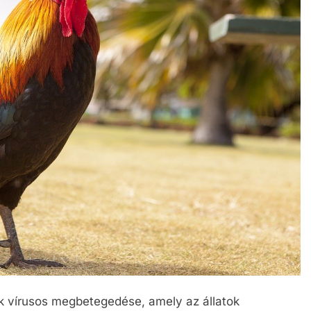
k vírusos megbetegedése, amely az állatok