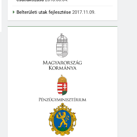
Belterületi utak fejlesztése
2017.11.09.