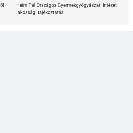
ől
Heim Pál Országos Gyermekgyógyászati Intézet
lakossági tájékoztatás