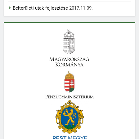
Belterületi utak fejlesztése
2017.11.09.