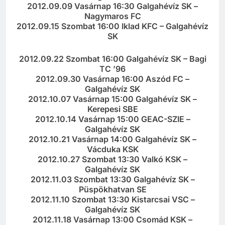
2012.09.09 Vasárnap 16:30 Galgahévíz SK –
Nagymaros FC
2012.09.15 Szombat 16:00 Iklad KFC – Galgahévíz
SK
2012.09.22 Szombat 16:00 Galgahévíz SK – Bagi
TC ’96
2012.09.30 Vasárnap 16:00 Aszód FC –
Galgahévíz SK
2012.10.07 Vasárnap 15:00 Galgahévíz SK –
Kerepesi SBE
2012.10.14 Vasárnap 15:00 GEAC-SZIE –
Galgahévíz SK
2012.10.21 Vasárnap 14:00 Galgahévíz SK –
Vácduka KSK
2012.10.27 Szombat 13:30 Valkó KSK –
Galgahévíz SK
2012.11.03 Szombat 13:30 Galgahévíz SK –
Püspökhatvan SE
2012.11.10 Szombat 13:30 Kistarcsai VSC –
Galgahévíz SK
2012.11.18 Vasárnap 13:00 Csomád KSK –