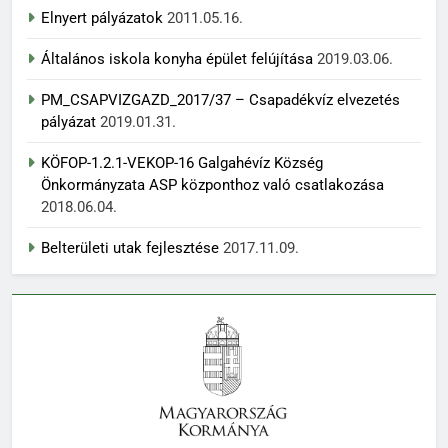
Elnyert pályázatok
2011.05.16.
Általános iskola konyha épület felújítása
2019.03.06.
PM_CSAPVIZGAZD_2017/37 – Csapadékvíz elvezetés
pályázat
2019.01.31.
KÖFOP-1.2.1-VEKOP-16 Galgahévíz Község
Önkormányzata ASP központhoz való csatlakozása
2018.06.04.
Belterületi utak fejlesztése
2017.11.09.