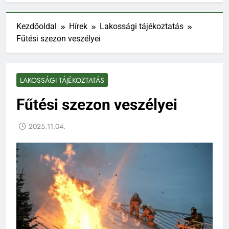
Kezdőoldal
Hírek
Lakossági tájékoztatás
Fűtési szezon veszélyei
LAKOSSÁGI TÁJÉKOZTATÁS
Fűtési szezon veszélyei
2025.11.04.