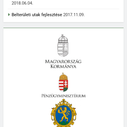
2018.06.04.
Belterületi utak fejlesztése
2017.11.09.