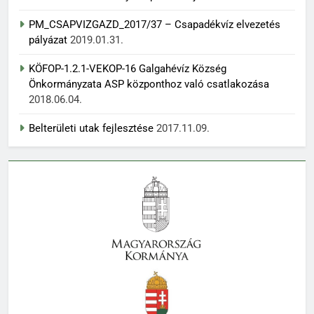
PM_CSAPVIZGAZD_2017/37 – Csapadékvíz elvezetés
pályázat
2019.01.31.
KÖFOP-1.2.1-VEKOP-16 Galgahévíz Község
Önkormányzata ASP központhoz való csatlakozása
2018.06.04.
Belterületi utak fejlesztése
2017.11.09.