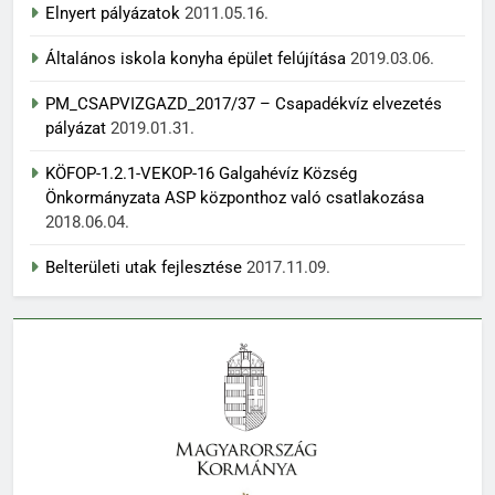
Elnyert pályázatok
2011.05.16.
Általános iskola konyha épület felújítása
2019.03.06.
PM_CSAPVIZGAZD_2017/37 – Csapadékvíz elvezetés
pályázat
2019.01.31.
KÖFOP-1.2.1-VEKOP-16 Galgahévíz Község
Önkormányzata ASP központhoz való csatlakozása
2018.06.04.
Belterületi utak fejlesztése
2017.11.09.