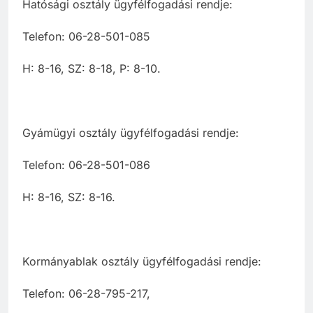
Hatósági osztály ügyfélfogadási rendje:
Telefon: 06-28-501-085
H: 8-16, SZ: 8-18, P: 8-10.
Gyámügyi osztály ügyfélfogadási rendje:
Telefon: 06-28-501-086
H: 8-16, SZ: 8-16.
Kormányablak osztály ügyfélfogadási rendje:
Telefon: 06-28-795-217,