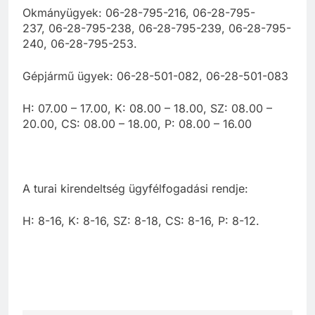
Okmányügyek: 06-28-795-216, 06-28-795-
237, 06-28-795-238, 06-28-795-239, 06-28-795-
240, 06-28-795-253.
Gépjármű ügyek: 06-28-501-082, 06-28-501-083
H: 07.00 – 17.00, K: 08.00 – 18.00, SZ: 08.00 –
20.00, CS: 08.00 – 18.00, P: 08.00 – 16.00
A turai kirendeltség ügyfélfogadási rendje:
H: 8-16, K: 8-16, SZ: 8-18, CS: 8-16, P: 8-12.