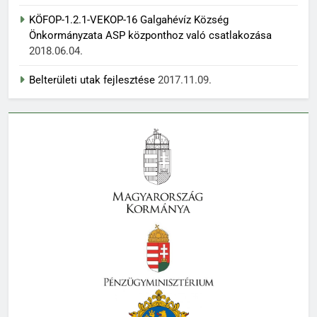
KÖFOP-1.2.1-VEKOP-16 Galgahévíz Község
Önkormányzata ASP központhoz való csatlakozása
2018.06.04.
Belterületi utak fejlesztése
2017.11.09.