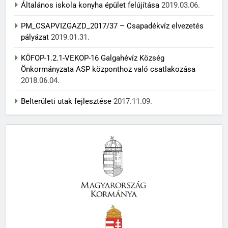
Általános iskola konyha épület felújítása
2019.03.06.
PM_CSAPVIZGAZD_2017/37 – Csapadékvíz elvezetés
pályázat
2019.01.31.
KÖFOP-1.2.1-VEKOP-16 Galgahévíz Község
Önkormányzata ASP központhoz való csatlakozása
2018.06.04.
Belterületi utak fejlesztése
2017.11.09.