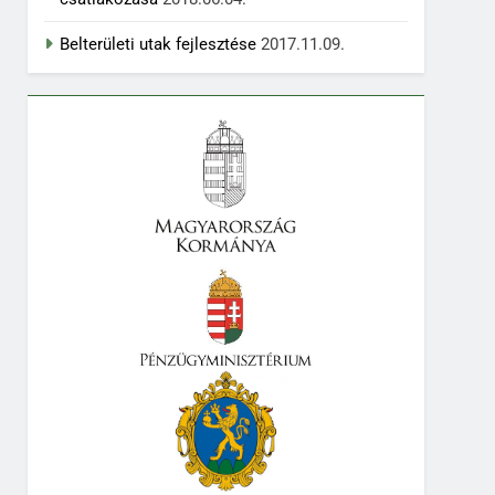
Belterületi utak fejlesztése
2017.11.09.